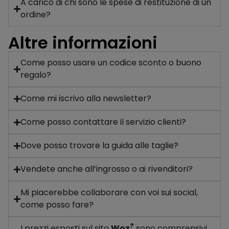
A carico di chi sono le spese di restituzione di un
ordine?
Altre informazioni
Come posso usare un codice sconto o buono
regalo?
Come mi iscrivo alla newsletter?
Come posso contattare il servizio clienti?
Dove posso trovare la guida alle taglie?
Vendete anche all’ingrosso o ai rivenditori?
Mi piacerebbe collaborare con voi sui social,
come posso fare?
?
I prezzi esposti sul sito
Woz
sono comprensivi