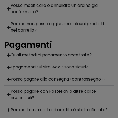
Posso modificare o annullare un ordine già
confermato?
Perché non posso aggiungere alcuni prodotti
nel carrello?
Pagamenti
Quali metodi di pagamento accettate?
I pagamenti sul sito woz.it sono sicuri?
Posso pagare alla consegna (contrassegno)?
Posso pagare con PostePay o altre carte
ricaricabili?
Perché la mia carta di credito è stata rifiutata?