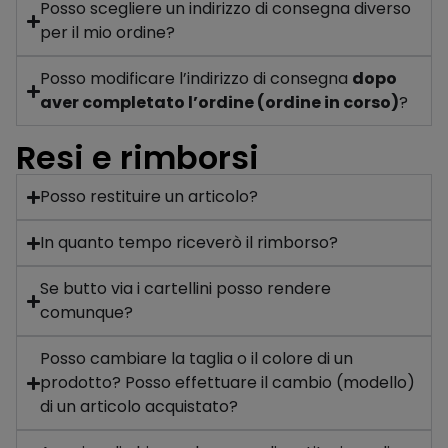
Posso scegliere un indirizzo di consegna diverso
per il mio ordine?
Posso modificare l’indirizzo di consegna
dopo
aver completato l’ordine (ordine in corso)
?
Resi e rimborsi
Posso restituire un articolo?
In quanto tempo riceverò il rimborso?
Se butto via i cartellini posso rendere
comunque?
Posso cambiare la taglia o il colore di un
prodotto? Posso effettuare il cambio (modello)
di un articolo acquistato?