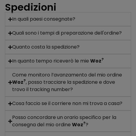
Spedizioni
In quali paesi consegnate?
Quali sono i tempi di preparazione dell'ordine?
Quanto costa la spedizione?
?
In quanto tempo riceverò le mie
Woz
Come monitoro l’avanzamento del mio ordine
?
Woz
, posso tracciare la spedizione e dove
trovo il tracking number?
Cosa faccio se il corriere non mi trova a casa?
Posso concordare un orario specifico per la
?
consegna del mio ordine
Woz
?