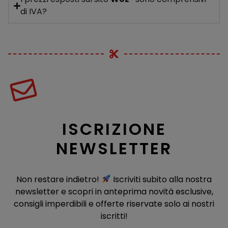
di IVA?
ISCRIZIONE
NEWSLETTER
Non restare indietro!
Iscriviti subito alla nostra
newsletter e scopri in anteprima novità esclusive,
consigli imperdibili e offerte riservate solo ai nostri
iscritti!