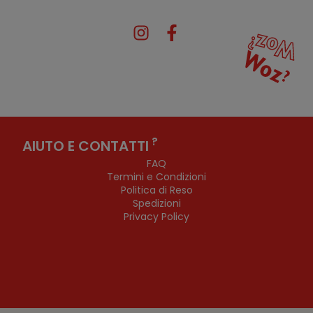
?
AIUTO E CONTATTI
FAQ
Termini e Condizioni
Politica di Reso
Spedizioni
Privacy Policy