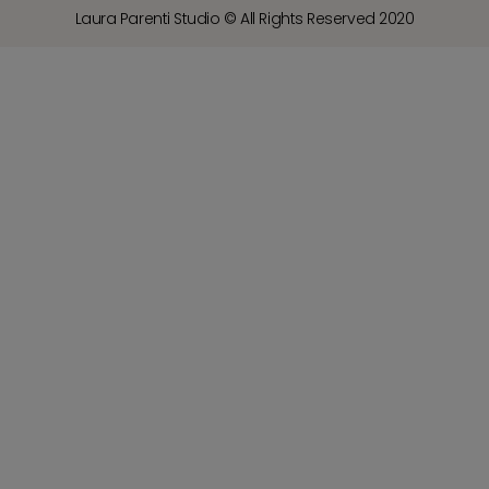
Laura Parenti Studio © All Rights Reserved 2020