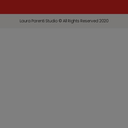
Laura Parenti Studio © All Rights Reserved 2020