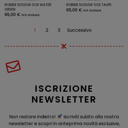
ROBBIE 50100W SOX WATER
ROBBIE 50100W SOX TAUPE
GREEN
65,00
€
IVA inclusa
65,00
€
IVA inclusa
1
2
3
Successivo
ISCRIZIONE
NEWSLETTER
Non restare indietro!
Iscriviti subito alla nostra
newsletter e scopri in anteprima novità esclusive,