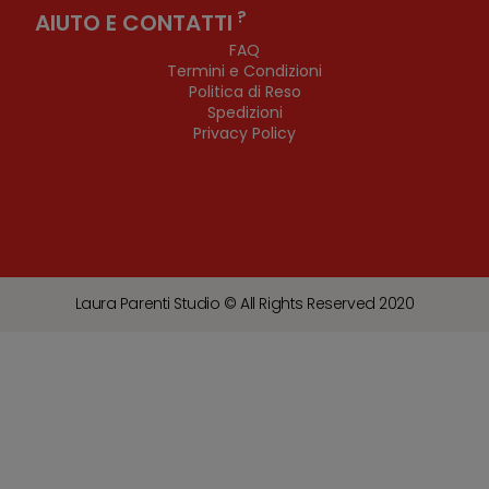
?
AIUTO E CONTATTI
FAQ
Termini e Condizioni
Politica di Reso
Spedizioni
Privacy Policy
Laura Parenti Studio © All Rights Reserved 2020