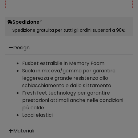
?
Spedizione
Spedizione gratuita per tutti gli ordini superiori a 90€
Design
Fusbet estraibile in Memory Foam
Suola in mix eva/gomma per garantire
leggerezza e grande resistenza allo
schiacchiamento e dallo slittamento
Fresh feet technology per garantire
prestazioni ottimali anche nelle condizioni
più calde
Lacci elastici
Materiali