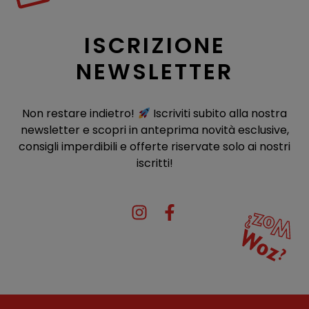
ISCRIZIONE
NEWSLETTER
Non restare indietro!
Iscriviti subito alla nostra
newsletter e scopri in anteprima novità esclusive,
consigli imperdibili e offerte riservate solo ai nostri
iscritti!