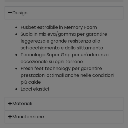
Design
Fusbet estraibile in Memory Foam
Suola in mix eva/gomma per garantire
leggerezza e grande resistenza allo
schiacchiamento e dallo slittamento
Tecnologia Super Grip per un'aderenza
eccezionale su ogni terreno
Fresh feet technology per garantire
prestazioni ottimali anche nelle condizioni
più calde
Lacci elastici
Materiali
Manutenzione