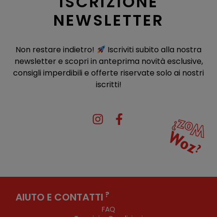
ISCRIZIONE
NEWSLETTER
Non restare indietro!
Iscriviti subito alla nostra
newsletter e scopri in anteprima novità esclusive,
consigli imperdibili e offerte riservate solo ai nostri
iscritti!
?
AIUTO E CONTATTI
FAQ