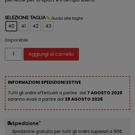
Guida alle taglie
SELEZIONE TAGLIA
40
41
42
43
Disponibile
Aggiungi al carrello
INFORMAZIONI SPEDIZIONI ESTIVE
Tutti gli ordini effettuati a partire dal
7 AGOSTO 2026
saranno evasi a partire dal
28 AGOSTO 2026
?
Spedizione
Spedizione gratuita per tutti gli ordini superiori a 90€