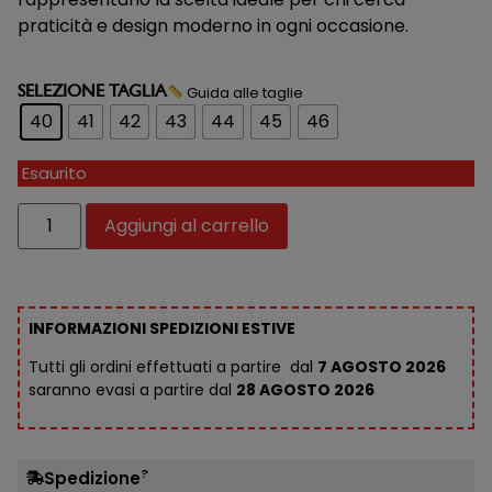
praticità e design moderno in ogni occasione.
Guida alle taglie
SELEZIONE TAGLIA
40
41
42
43
44
45
46
Esaurito
Aggiungi al carrello
INFORMAZIONI SPEDIZIONI ESTIVE
Tutti gli ordini effettuati a partire dal
7 AGOSTO 2026
saranno evasi a partire dal
28 AGOSTO 2026
?
Spedizione