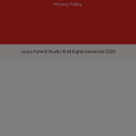
Privacy Policy
Laura Parenti Studio © All Rights Reserved 2020