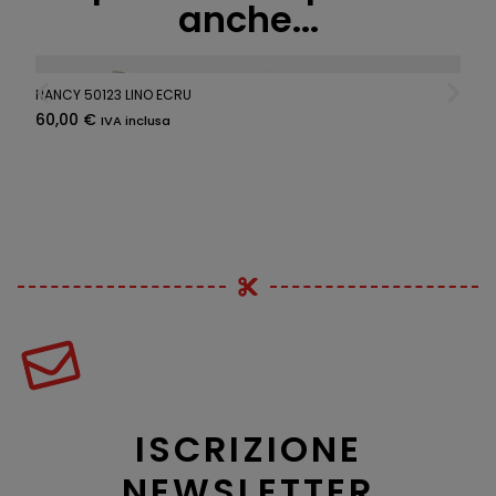
anche...
NANCY 50123 LINO ECRU
60,00
€
IVA inclusa
ISCRIZIONE
NEWSLETTER