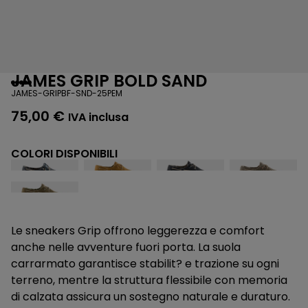
JAMES GRIP BOLD SAND
JAMES-GRIPBF-SND-25PEM
75,00
€
IVA inclusa
COLORI DISPONIBILI
Le sneakers Grip offrono leggerezza e comfort
anche nelle avventure fuori porta. La suola
carrarmato garantisce stabilit? e trazione su ogni
terreno, mentre la struttura flessibile con memoria
di calzata assicura un sostegno naturale e duraturo.