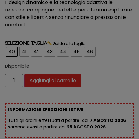
Il design dinamico e la tecnologia adattiva le
rendono compagne perfette per chi ama esplorare
con stile e libert?, senza rinunciare a prestazioni e
comfort.
Guida alle taglie
SELEZIONE TAGLIA
40
41
42
43
44
45
46
Disponibile
Aggiungi al carrello
INFORMAZIONI SPEDIZIONI ESTIVE
Tutti gli ordini effettuati a partire dal
7 AGOSTO 2026
saranno evasi a partire dal
28 AGOSTO 2026