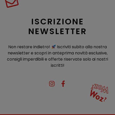
ISCRIZIONE
NEWSLETTER
Non restare indietro!
Iscriviti subito alla nostra
newsletter e scopri in anteprima novità esclusive,
consigli imperdibili e offerte riservate solo ai nostri
iscritti!