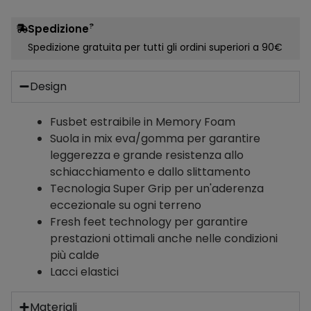
?
Spedizione
Spedizione gratuita per tutti gli ordini superiori a 90€
Design
Fusbet estraibile in Memory Foam
Suola in mix eva/gomma per garantire
leggerezza e grande resistenza allo
schiacchiamento e dallo slittamento
Tecnologia Super Grip per un'aderenza
eccezionale su ogni terreno
Fresh feet technology per garantire
prestazioni ottimali anche nelle condizioni
più calde
Lacci elastici
Materiali