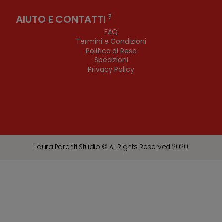
?
AIUTO E CONTATTI
FAQ
Termini e Condizioni
Politica di Reso
Spedizioni
Privacy Policy
Laura Parenti Studio © All Rights Reserved 2020