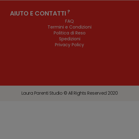
?
AIUTO E CONTATTI
FAQ
Termini e Condizioni
Politica di Reso
Spedizioni
Privacy Policy
Laura Parenti Studio © All Rights Reserved 2020