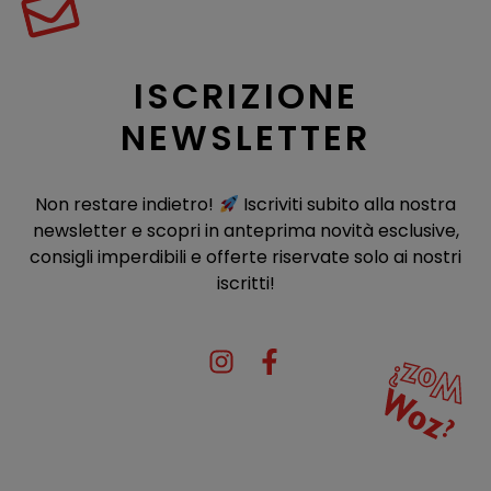
ISCRIZIONE
NEWSLETTER
Non restare indietro!
Iscriviti subito alla nostra
newsletter e scopri in anteprima novità esclusive,
consigli imperdibili e offerte riservate solo ai nostri
iscritti!