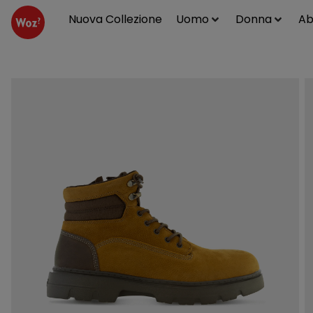
Nuova Collezione
Uomo
Donna
Ab