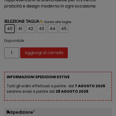
praticità e design moderno in ogni occasione.
Guida alle taglie
SELEZIONE TAGLIA
40
41
42
43
44
45
Disponibile
Aggiungi al carrello
INFORMAZIONI SPEDIZIONI ESTIVE
Tutti gli ordini effettuati a partire dal
7 AGOSTO 2026
saranno evasi a partire dal
28 AGOSTO 2026
?
Spedizione