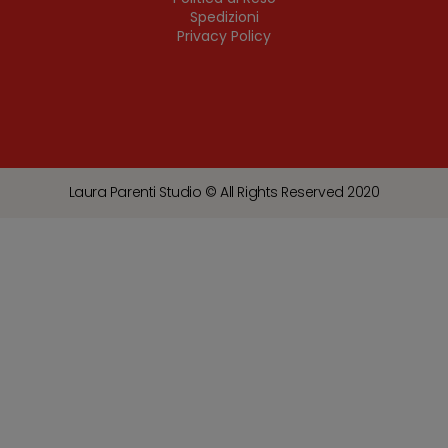
Spedizioni
Privacy Policy
Laura Parenti Studio © All Rights Reserved 2020