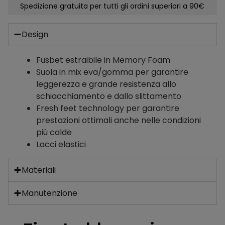
Spedizione gratuita per tutti gli ordini superiori a 90€
Design
Fusbet estraibile in Memory Foam
Suola in mix eva/gomma per garantire
leggerezza e grande resistenza allo
schiacchiamento e dallo slittamento
Fresh feet technology per garantire
prestazioni ottimali anche nelle condizioni
più calde
Lacci elastici
Materiali
Manutenzione