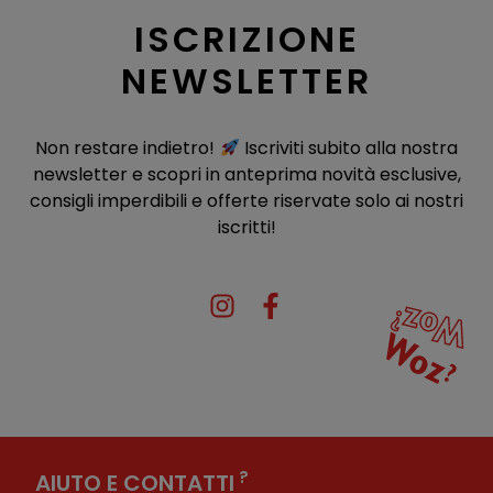
ISCRIZIONE
NEWSLETTER
Non restare indietro!
Iscriviti subito alla nostra
newsletter e scopri in anteprima novità esclusive,
consigli imperdibili e offerte riservate solo ai nostri
iscritti!
?
AIUTO E CONTATTI