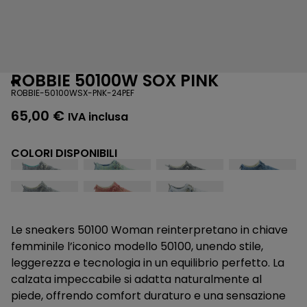
ROBBIE 50100W SOX PINK
ROBBIE-50100WSX-PNK-24PEF
65,00
€
IVA inclusa
COLORI DISPONIBILI
Le sneakers 50100 Woman reinterpretano in chiave
femminile l’iconico modello 50100, unendo stile,
leggerezza e tecnologia in un equilibrio perfetto. La
calzata impeccabile si adatta naturalmente al
piede, offrendo comfort duraturo e una sensazione