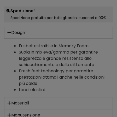
?
Spedizione
Spedizione gratuita per tutti gli ordini superiori a 90€
Design
Fusbet estraibile in Memory Foam
Suola in mix eva/gomma per garantire
leggerezza e grande resistenza allo
schiacchiamento e dallo slittamento
Fresh feet technology per garantire
prestazioni ottimali anche nelle condizioni
più calde
Lacci elastici
Materiali
Manutenzione