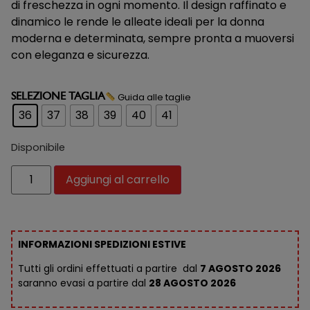
di freschezza in ogni momento. Il design raffinato e
dinamico le rende le alleate ideali per la donna
moderna e determinata, sempre pronta a muoversi
con eleganza e sicurezza.
Guida alle taglie
SELEZIONE TAGLIA
36
37
38
39
40
41
Disponibile
Aggiungi al carrello
INFORMAZIONI SPEDIZIONI ESTIVE
Tutti gli ordini effettuati a partire dal
7 AGOSTO 2026
saranno evasi a partire dal
28 AGOSTO 2026